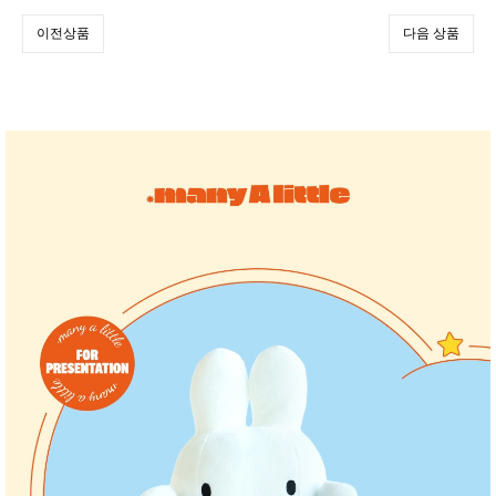
이전상품
다음 상품